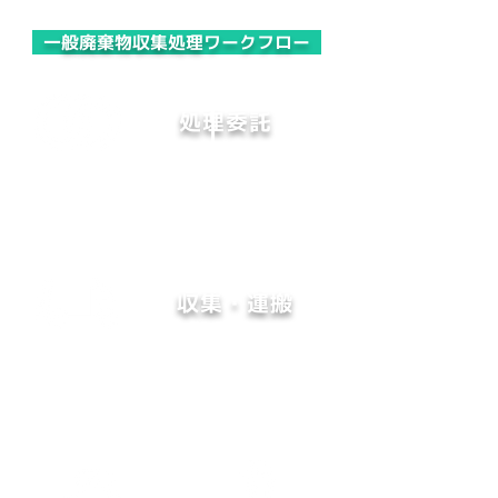
​ 一般廃棄物収集処理ワークフロー
​処理委託
一般廃棄物の収集運搬許可を有する業者に委託
収集・運搬
契約した一般廃棄物収集運搬業許可業者が廃棄物
を収集